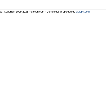
(c) Copyright 1999-2026 - elaleph.com - Contenidos propiedad de
elaleph.com