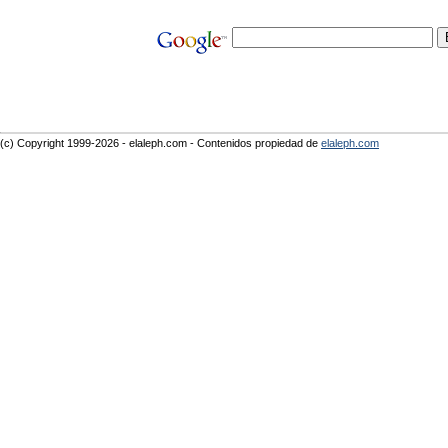
(c) Copyright 1999-2026 - elaleph.com - Contenidos propiedad de
elaleph.com