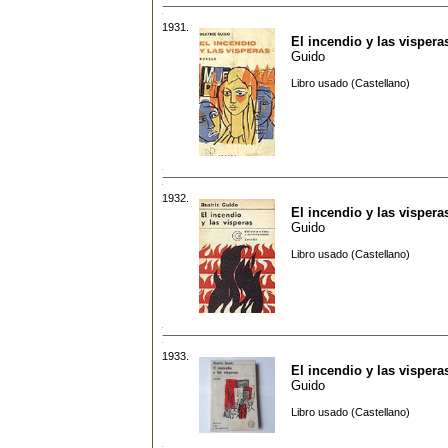
1931.
El incendio y las vispera
Guido
Libro usado (Castellano)
1932.
El incendio y las vispera
Guido
Libro usado (Castellano)
1933.
El incendio y las vispera
Guido
Libro usado (Castellano)