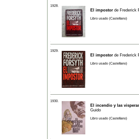
1928.
El impostor
de
Frederick 
Libro usado (Castellano)
1929.
El impostor
de
Frederick 
Libro usado (Castellano)
1930.
El incendio y las vispera
Guido
Libro usado (Castellano)