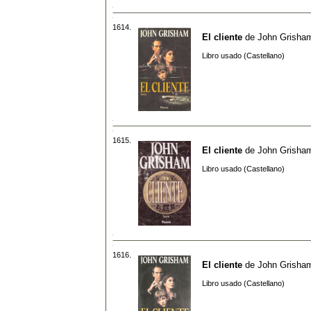
1614.
El cliente
de
John Grisha
Libro usado (Castellano)
1615.
El cliente
de
John Grisha
Libro usado (Castellano)
1616.
El cliente
de
John Grisha
Libro usado (Castellano)