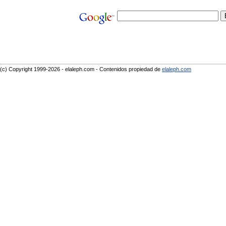
(c) Copyright 1999-2026 - elaleph.com - Contenidos propiedad de
elaleph.com