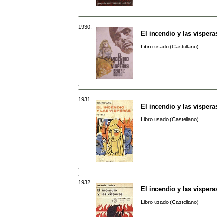
1930.
El incendio y las vispera
Libro usado (Castellano)
1931.
El incendio y las vispera
Libro usado (Castellano)
1932.
El incendio y las vispera
Libro usado (Castellano)