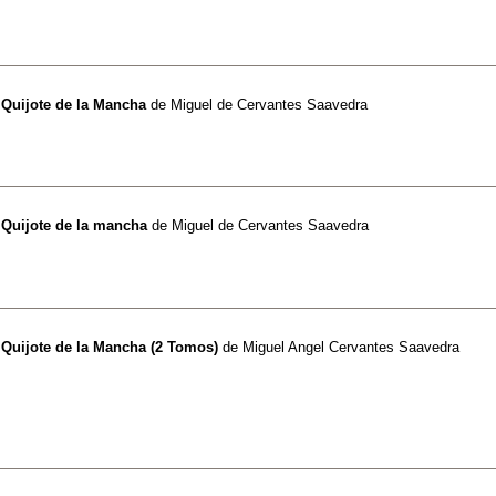
 Quijote de la Mancha
de
Miguel de Cervantes Saavedra
 Quijote de la mancha
de
Miguel de Cervantes Saavedra
 Quijote de la Mancha (2 Tomos)
de
Miguel Angel Cervantes Saavedra