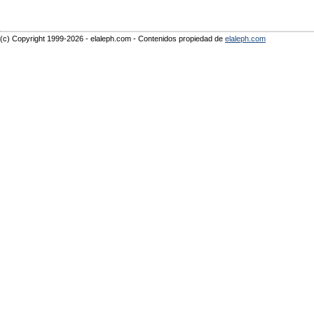
(c) Copyright 1999-2026 - elaleph.com - Contenidos propiedad de
elaleph.com