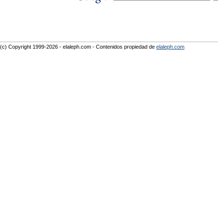
(c) Copyright 1999-2026 - elaleph.com - Contenidos propiedad de
elaleph.com