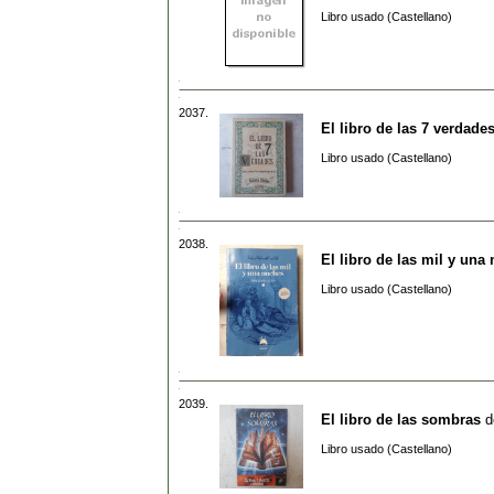
Libro usado (Castellano)
2037.
El libro de las 7 verdade
Libro usado (Castellano)
2038.
El libro de las mil y una 
Libro usado (Castellano)
2039.
El libro de las sombras
d
Libro usado (Castellano)