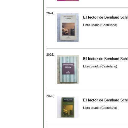
2024.
El lector
de
Bernhard Schl
Libro usado (Castellano)
2025.
El lector
de
Bernhard Schl
Libro usado (Castellano)
2026.
El lector
de
Bernhard Schl
Libro usado (Castellano)