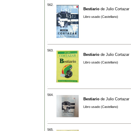
562.
Bestiario
de
Julio Cortazar
Libro usado (Castellano)
563.
Bestiario
de
Julio Cortazar
Libro usado (Castellano)
564.
Bestiario
de
Julio Cortazar
Libro usado (Castellano)
565.