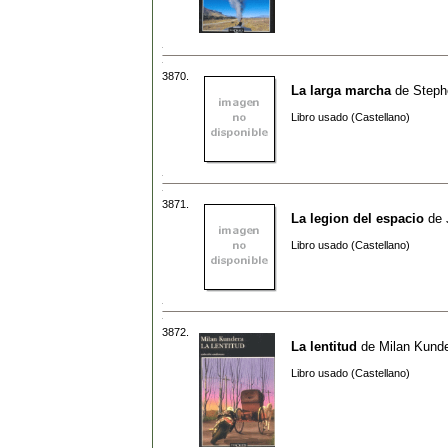
3870.
La larga marcha
de
Steph
Libro usado (Castellano)
3871.
La legion del espacio
de
Libro usado (Castellano)
3872.
La lentitud
de
Milan Kund
Libro usado (Castellano)