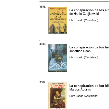
3585.
La conspiracion de los al
de
Hania Czajkowski
Libro usado (Castellano)
3586.
La conspiracion de los he
Jonathan Raab
Libro usado (Castellano)
3587.
La conspiracion de los idi
Marcos Aguinis
Libro usado (Castellano)