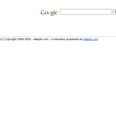
(c) Copyright 1999-2026 - elaleph.com - Contenidos propiedad de
elaleph.com