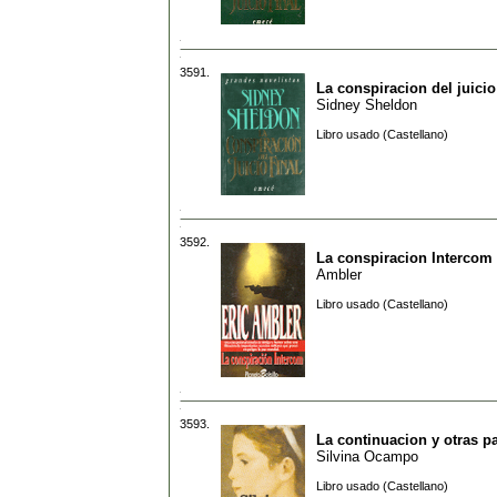
3591.
La conspiracion del juicio 
Sidney Sheldon
Libro usado (Castellano)
3592.
La conspiracion Intercom
Ambler
Libro usado (Castellano)
3593.
La continuacion y otras p
Silvina Ocampo
Libro usado (Castellano)