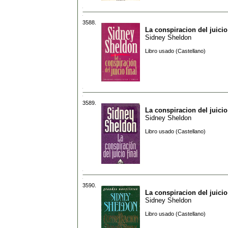
3588.
La conspiracion del juicio 
Sidney Sheldon
Libro usado (Castellano)
3589.
La conspiracion del juicio 
Sidney Sheldon
Libro usado (Castellano)
3590.
La conspiracion del juicio 
Sidney Sheldon
Libro usado (Castellano)