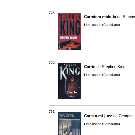
757.
Carretera maldita
de
Stephe
Libro usado (Castellano)
758.
Carrie
de
Stephen King
Libro usado (Castellano)
759.
Carta a mi juez
de
Georges
Libro usado (Castellano)