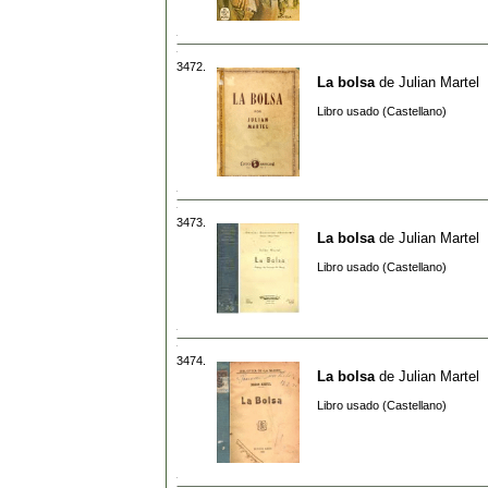
3472.
La bolsa
de
Julian Martel
Libro usado (Castellano)
3473.
La bolsa
de
Julian Martel
Libro usado (Castellano)
3474.
La bolsa
de
Julian Martel
Libro usado (Castellano)