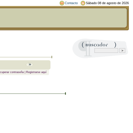
Contacto
Sábado 08 de agosto de 2026
cuperar contraseña
|
Registrarse aquí