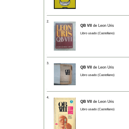
2.
QB VII
de
Leon Uris
Libro usado (Castellano)
3.
QB VII
de
Leon Uris
Libro usado (Castellano)
4.
QB VII
de
Leon Uris
Libro usado (Castellano)