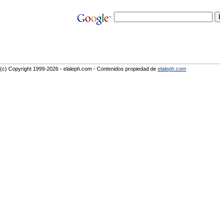
(c) Copyright 1999-2026 - elaleph.com - Contenidos propiedad de
elaleph.com