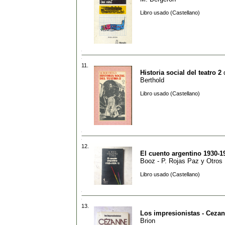
Libro usado (Castellano)
11.
Historia social del teatro 2
Berthold
Libro usado (Castellano)
12.
El cuento argentino 1930-1
Booz - P. Rojas Paz y Otros
Libro usado (Castellano)
13.
Los impresionistas - Ceza
Brion