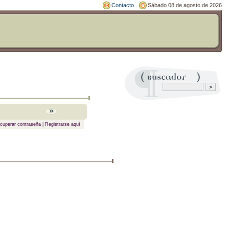
Contacto
Sábado 08 de agosto de 2026
cuperar contraseña
|
Registrarse aquí