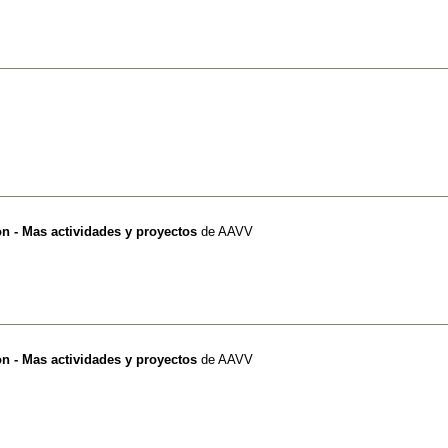
on - Mas actividades y proyectos
de
AAVV
on - Mas actividades y proyectos
de
AAVV