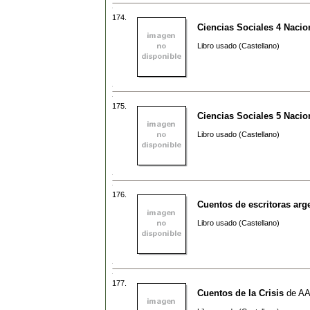
174.
Ciencias Sociales 4 Nacio
Libro usado (Castellano)
175.
Ciencias Sociales 5 Nacio
Libro usado (Castellano)
176.
Cuentos de escritoras arg
Libro usado (Castellano)
177.
Cuentos de la Crisis
de
A