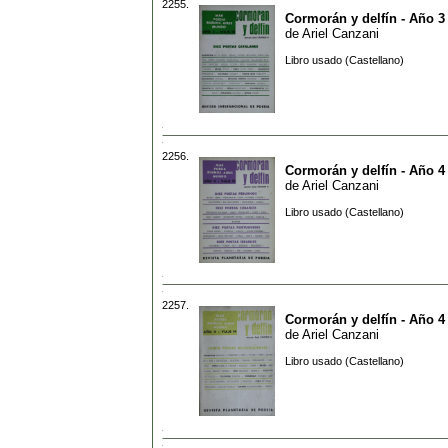
2255.
Cormorán y delfín - Año 3 
de
Ariel Canzani
Libro usado (Castellano)
2256.
Cormorán y delfín - Año 4 
de
Ariel Canzani
Libro usado (Castellano)
2257.
Cormorán y delfín - Año 4 
de
Ariel Canzani
Libro usado (Castellano)