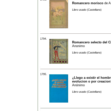
Romancero morisco
de
A
Libro usado (Castellano)
1794.
Romancero selecto del C
Anonimo
Libro usado (Castellano)
1795.
¿Llego a existir el hombr
evolucion o por creacion
Anónimo
Libro usado (Castellano)