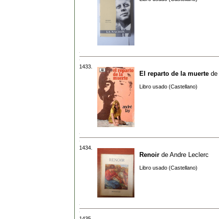
1433.
El reparto de la muerte
de
Libro usado (Castellano)
1434.
Renoir
de
Andre Leclerc
Libro usado (Castellano)
1435.