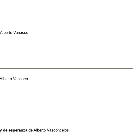
Alberto Vanasco
Alberto Vanasco
y de esperanza
de
Alberto Vasconcelos