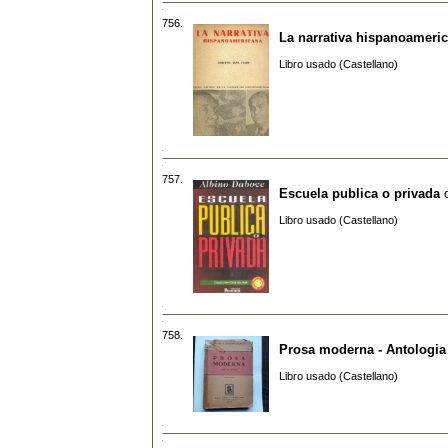
756.
La narrativa hispanoameri
Libro usado (Castellano)
757.
Escuela publica o privada
Libro usado (Castellano)
758.
Prosa moderna - Antologia
Libro usado (Castellano)