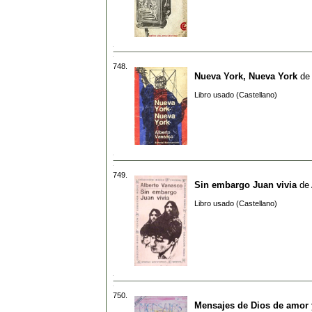
748.
Nueva York, Nueva York
de
Libro usado (Castellano)
749.
Sin embargo Juan vivia
de
Libro usado (Castellano)
750.
Mensajes de Dios de amor 