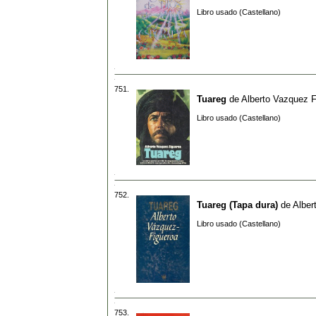
Libro usado (Castellano)
751.
Tuareg
de
Alberto Vazquez F
Libro usado (Castellano)
752.
Tuareg (Tapa dura)
de
Alber
Libro usado (Castellano)
753.