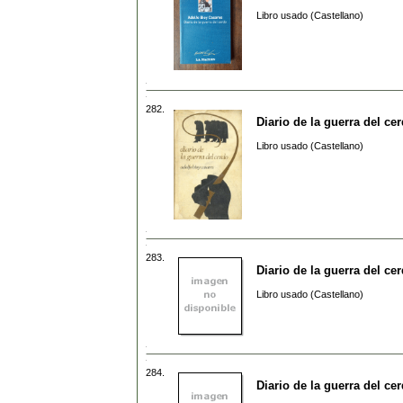
Libro usado (Castellano)
282.
Diario de la guerra del ce
Libro usado (Castellano)
283.
Diario de la guerra del ce
Libro usado (Castellano)
284.
Diario de la guerra del ce