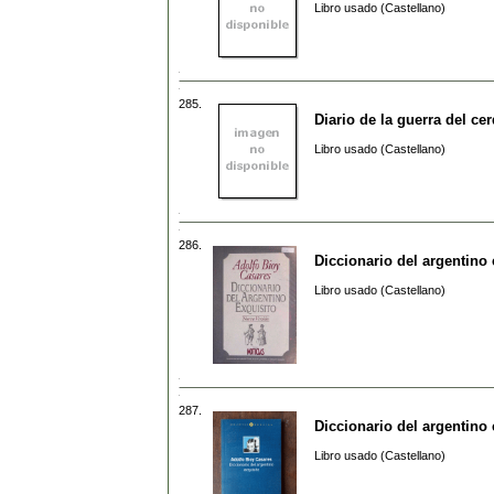
Libro usado (Castellano)
285.
Diario de la guerra del ce
Libro usado (Castellano)
286.
Diccionario del argentino 
Libro usado (Castellano)
287.
Diccionario del argentino 
Libro usado (Castellano)