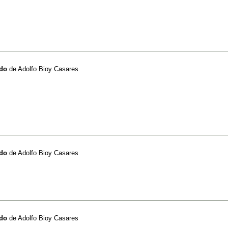
rdo
de
Adolfo Bioy Casares
rdo
de
Adolfo Bioy Casares
rdo
de
Adolfo Bioy Casares