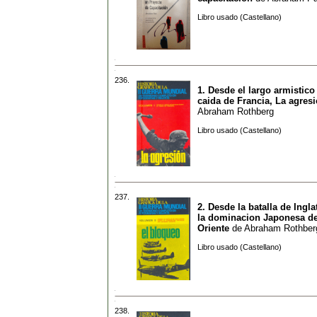
Libro usado (Castellano)
236.
1. Desde el largo armistico
caida de Francia, La agres
Abraham Rothberg
Libro usado (Castellano)
237.
2. Desde la batalla de Ingla
la dominacion Japonesa de
Oriente
de
Abraham Rothber
Libro usado (Castellano)
238.