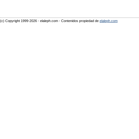
(c) Copyright 1999-2026 - elaleph.com - Contenidos propiedad de
elaleph.com