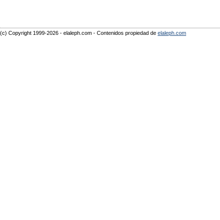
(c) Copyright 1999-2026 - elaleph.com - Contenidos propiedad de
elaleph.com