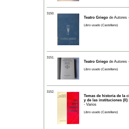
3150.
Teatro Griego
de
Autores 
Libro usado (Castellano)
3151.
Teatro Griego
de
Autores 
Libro usado (Castellano)
3152.
Temas de historia de la c
y de las instituciones (II)
- Varios
Libro usado (Castellano)