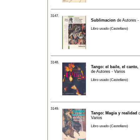
3147.
Sublimacion
de
Autores -
Libro usado (Castellano)
3148.
Tango: el baile, el canto, 
de
Autores - Varios
Libro usado (Castellano)
3149.
Tango: Magia y realidad
Varios
Libro usado (Castellano)