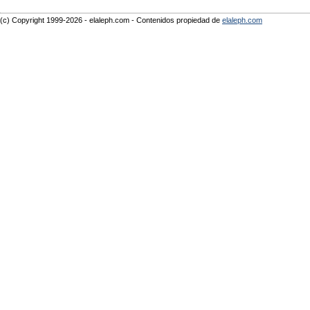
(c) Copyright 1999-2026 - elaleph.com - Contenidos propiedad de
elaleph.com