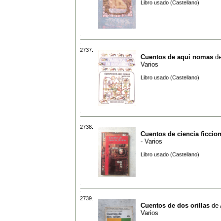
Libro usado (Castellano)
2737.
Cuentos de aqui nomas
d
Varios
Libro usado (Castellano)
2738.
Cuentos de ciencia ficcio
- Varios
Libro usado (Castellano)
2739.
Cuentos de dos orillas
de
Varios