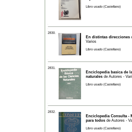
Libro usado (Castellano)
2830.
En distintas direcciones
Varios
Libro usado (Castellano)
2831.
Enciclopedia basica de l
naturales
de
Autores - Var
Libro usado (Castellano)
2832.
Enciclopedia Consulta - 
para todos
de
Autores - Va
Libro usado (Castellano)