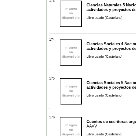
173.
Ciencias Naturales 5 Naci
actividades y proyectos
d
Libro usado (Castellano)
174.
Ciencias Sociales 4 Nacio
actividades y proyectos
d
Libro usado (Castellano)
175.
Ciencias Sociales 5 Nacio
actividades y proyectos
d
Libro usado (Castellano)
176.
Cuentos de escritoras arg
AAVV
Libro usado (Castellano)