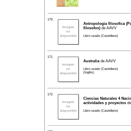
170.
Antropologia filosofica (P
filosofos)
de
AAVV
Libro usado (Castellano)
171.
Australia
de
AAVV
Libro usado (Castellano)
(Inglés)
172.
Ciencias Naturales 4 Naci
actividades y proyectos
d
Libro usado (Castellano)