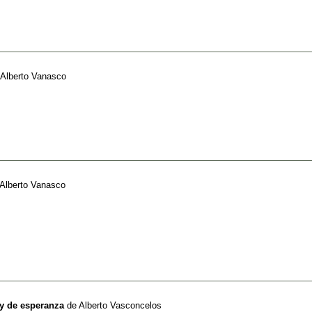
Alberto Vanasco
Alberto Vanasco
y de esperanza
de
Alberto Vasconcelos