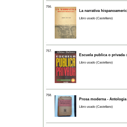
756.
La narrativa hispanoameri
Libro usado (Castellano)
757.
Escuela publica o privada
Libro usado (Castellano)
758.
Prosa moderna - Antologia
Libro usado (Castellano)