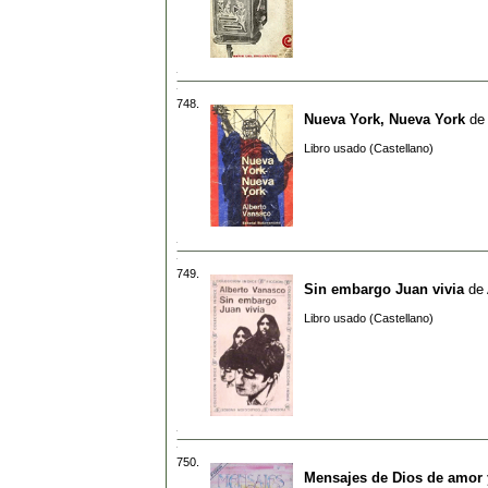
748.
Nueva York, Nueva York
de
Libro usado (Castellano)
749.
Sin embargo Juan vivia
de
Libro usado (Castellano)
750.
Mensajes de Dios de amor 