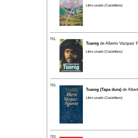
Libro usado (Castellano)
751.
Tuareg
de
Alberto Vazquez F
Libro usado (Castellano)
752.
Tuareg (Tapa dura)
de
Alber
Libro usado (Castellano)
753.