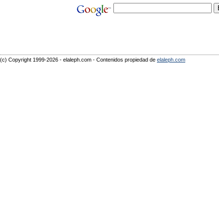
(c) Copyright 1999-2026 - elaleph.com - Contenidos propiedad de
elaleph.com