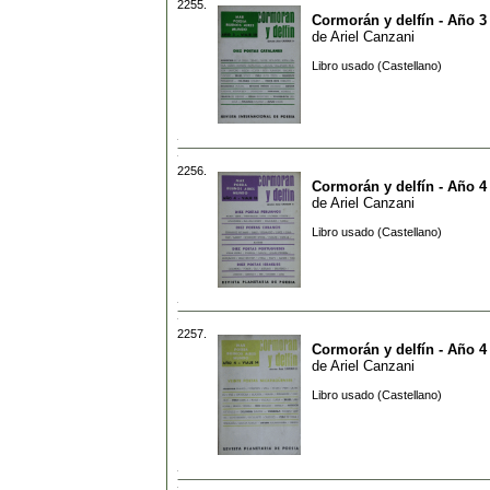
2255.
Cormorán y delfín - Año 3 
de
Ariel Canzani
Libro usado (Castellano)
2256.
Cormorán y delfín - Año 4 
de
Ariel Canzani
Libro usado (Castellano)
2257.
Cormorán y delfín - Año 4 
de
Ariel Canzani
Libro usado (Castellano)