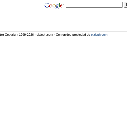
(c) Copyright 1999-2026 - elaleph.com - Contenidos propiedad de
elaleph.com