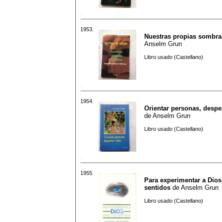
1953.
Nuestras propias sombra
Anselm Grun
Libro usado (Castellano)
1954.
Orientar personas, despe
de
Anselm Grun
Libro usado (Castellano)
1955.
Para experimentar a Dios
sentidos
de
Anselm Grun
Libro usado (Castellano)