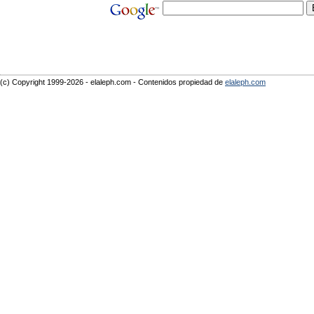
(c) Copyright 1999-2026 - elaleph.com - Contenidos propiedad de
elaleph.com