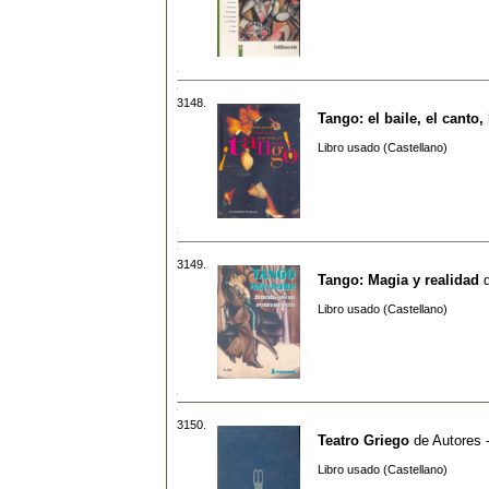
3148.
Tango: el baile, el canto, 
Libro usado (Castellano)
3149.
Tango: Magia y realidad
Libro usado (Castellano)
3150.
Teatro Griego
de
Autores 
Libro usado (Castellano)