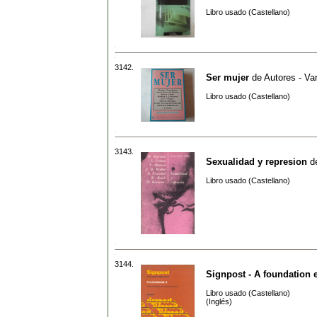
Libro usado (Castellano)
3142.
Ser mujer
de
Autores - Va
Libro usado (Castellano)
3143.
Sexualidad y represion
d
Libro usado (Castellano)
3144.
Signpost - A foundation 
Libro usado (Castellano)
(Inglés)