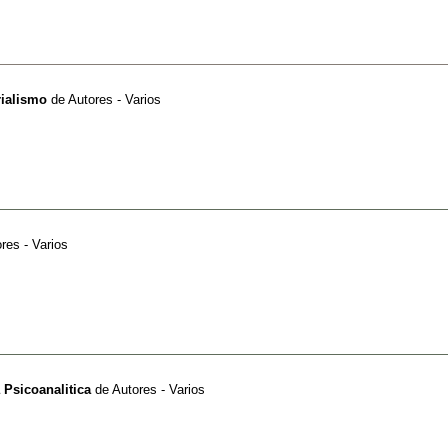
rialismo
de
Autores - Varios
res - Varios
 Psicoanalitica
de
Autores - Varios