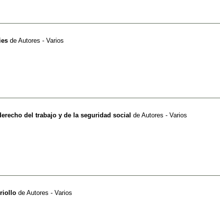
ies
de
Autores - Varios
erecho del trabajo y de la seguridad social
de
Autores - Varios
riollo
de
Autores - Varios