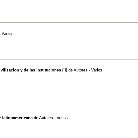
- Varios
vilizacion y de las instituciones (II)
de
Autores - Varios
r latinoamericana
de
Autores - Varios