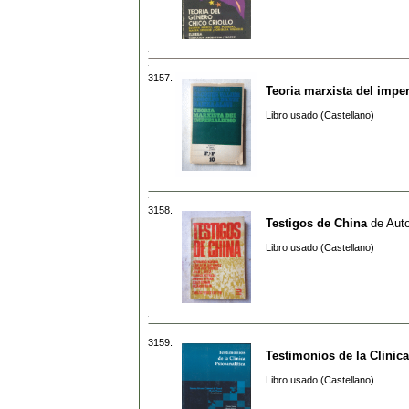
3157.
Teoria marxista del impe
Libro usado (Castellano)
3158.
Testigos de China
de
Auto
Libro usado (Castellano)
3159.
Testimonios de la Clinica
Libro usado (Castellano)