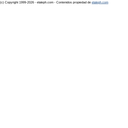
(c) Copyright 1999-2026 - elaleph.com - Contenidos propiedad de
elaleph.com