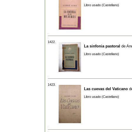
Libro usado (Castellano)
1422.
La sinfonia pastoral
de
An
Libro usado (Castellano)
1423.
Las cuevas del Vaticano
d
Libro usado (Castellano)