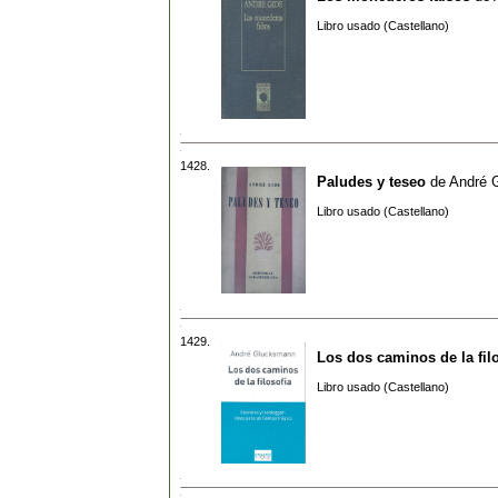
Libro usado (Castellano)
1428.
Paludes y teseo
de
André 
Libro usado (Castellano)
1429.
Los dos caminos de la fil
Libro usado (Castellano)