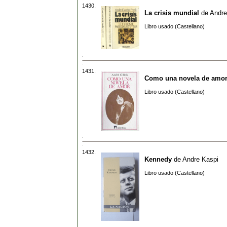
1430.
La crisis mundial
de
Andre
Libro usado (Castellano)
1431.
Como una novela de amo
Libro usado (Castellano)
1432.
Kennedy
de
Andre Kaspi
Libro usado (Castellano)