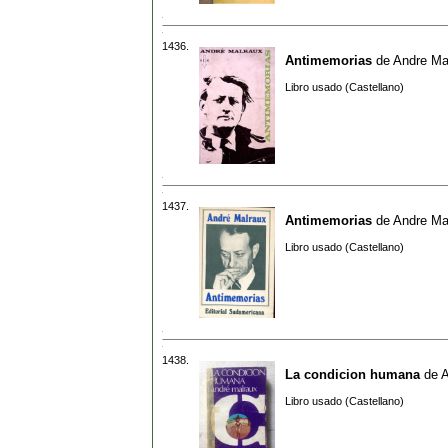
1436.
Antimemorias
de
Andre Ma
Libro usado (Castellano)
1437.
Antimemorias
de
Andre Ma
Libro usado (Castellano)
1438.
La condicion humana
de
A
Libro usado (Castellano)