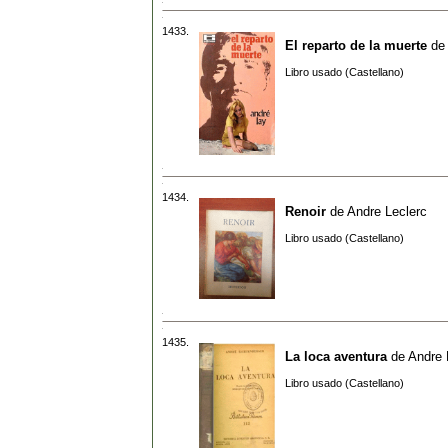
1433.
El reparto de la muerte
de
Libro usado (Castellano)
1434.
Renoir
de
Andre Leclerc
Libro usado (Castellano)
1435.
La loca aventura
de
Andre 
Libro usado (Castellano)