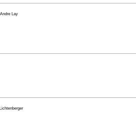
Andre Lay
Lichtenberger