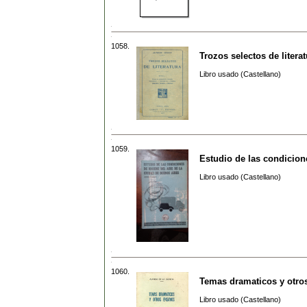
1058.
Trozos selectos de literat
Libro usado (Castellano)
1059.
Estudio de las condicion
Libro usado (Castellano)
1060.
Temas dramaticos y otro
Libro usado (Castellano)