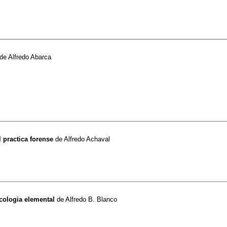
de
Alfredo Abarca
 practica forense
de
Alfredo Achaval
ologia elemental
de
Alfredo B. Blanco