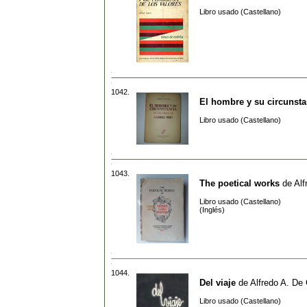
Libro usado (Castellano)
1042.
El hombre y su circunsta
Libro usado (Castellano)
1043.
The poetical works
de
Alf
Libro usado (Castellano)
(Inglés)
1044.
Del viaje
de
Alfredo A. De
Libro usado (Castellano)