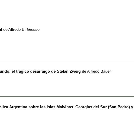
al
de
Alfredo B. Grosso
undo: el tragico desarraigo de Stefan Zweig
de
Alfredo Bauer
lica Argentina sobre las Islas Malvinas. Georgias del Sur (San Pedro) 