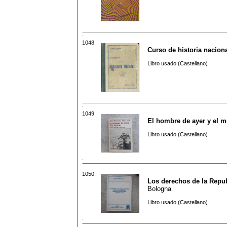
1048.
Curso de historia nacion
Libro usado (Castellano)
1049.
El hombre de ayer y el m
Libro usado (Castellano)
1050.
Los derechos de la Repub
Bologna
Libro usado (Castellano)