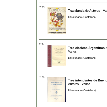
3173.
Trapalanda
de
Autores - Va
Libro usado (Castellano)
3174.
Tres clasicos Argentinos
Varios
Libro usado (Castellano)
3175.
Tres intendentes de Bueno
Autores - Varios
Libro usado (Castellano)