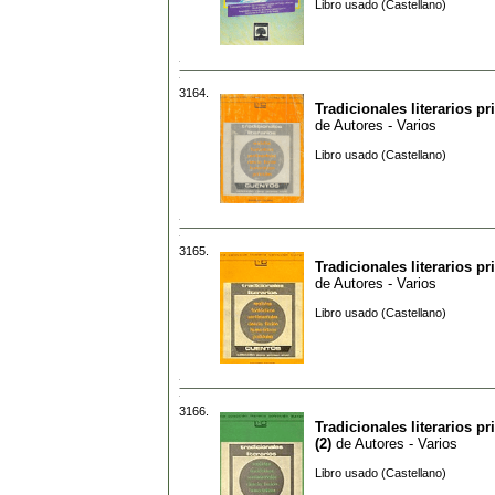
Libro usado (Castellano)
3164.
Tradicionales literarios pr
de
Autores - Varios
Libro usado (Castellano)
3165.
Tradicionales literarios pr
de
Autores - Varios
Libro usado (Castellano)
3166.
Tradicionales literarios pr
(2)
de
Autores - Varios
Libro usado (Castellano)