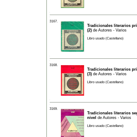
3167.
Tradicionales literarios pr
(2)
de
Autores - Varios
Libro usado (Castellano)
3168.
Tradicionales literarios pr
(3)
de
Autores - Varios
Libro usado (Castellano)
3169.
Tradicionales literarios s
nivel
de
Autores - Varios
Libro usado (Castellano)