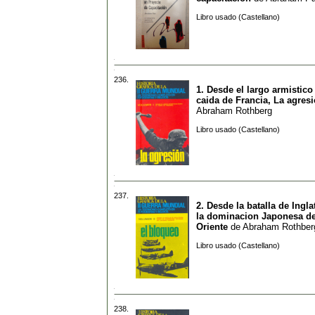
Libro usado (Castellano)
236.
1. Desde el largo armistico
caida de Francia, La agres
Abraham Rothberg
Libro usado (Castellano)
237.
2. Desde la batalla de Ingla
la dominacion Japonesa de
Oriente
de
Abraham Rothber
Libro usado (Castellano)
238.