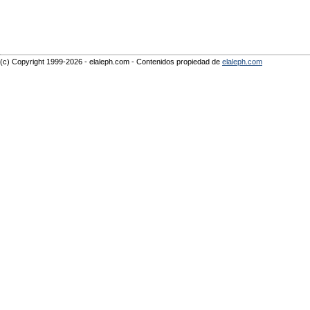
(c) Copyright 1999-2026 - elaleph.com - Contenidos propiedad de
elaleph.com