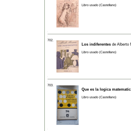
Libro usado (Castellano)
702.
Los indiferentes
de
Alberto
Libro usado (Castellano)
703.
Que es la logica matematic
Libro usado (Castellano)