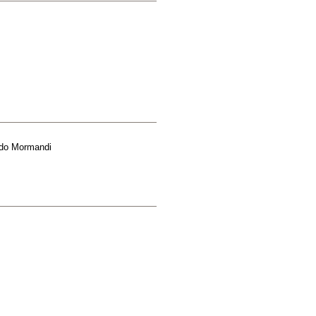
rdo Mormandi