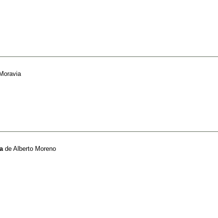
 Moravia
a
de
Alberto Moreno