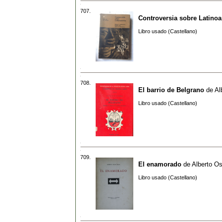
707.
Controversia sobre Latino
Libro usado (Castellano)
708.
El barrio de Belgrano
de
Al
Libro usado (Castellano)
709.
El enamorado
de
Alberto Os
Libro usado (Castellano)