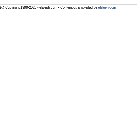
(c) Copyright 1999-2026 - elaleph.com - Contenidos propiedad de
elaleph.com