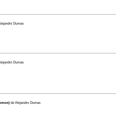
lejandro Dumas
lejandro Dumas
Tomos)
de
Alejandro Dumas