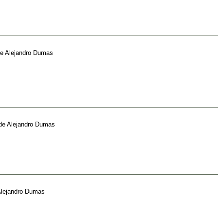
e
Alejandro Dumas
de
Alejandro Dumas
lejandro Dumas