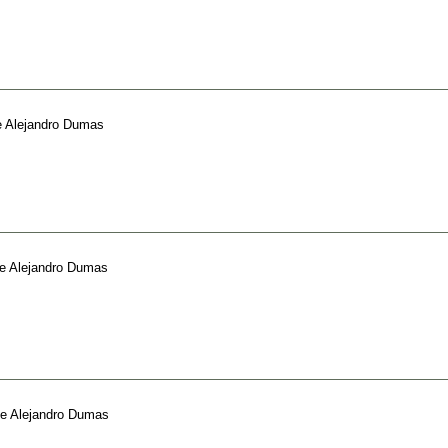
e
Alejandro Dumas
e
Alejandro Dumas
e
Alejandro Dumas