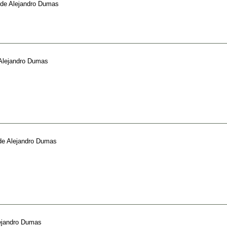
de
Alejandro Dumas
Alejandro Dumas
de
Alejandro Dumas
ejandro Dumas