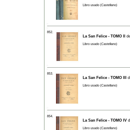
Libro usado (Castellano)
852.
La San Felice - TOMO II
d
Libro usado (Castellano)
853.
La San Felice - TOMO III
d
Libro usado (Castellano)
854.
La San Felice - TOMO IV
d
Libro usado (Castellano)