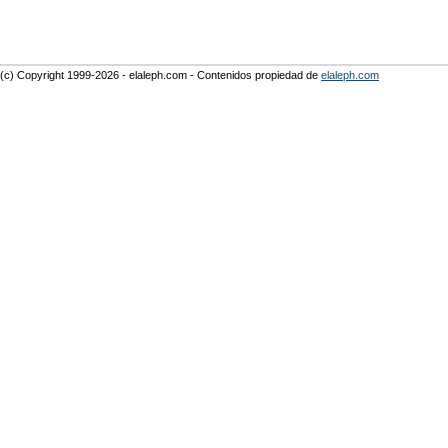
(c) Copyright 1999-2026 - elaleph.com - Contenidos propiedad de
elaleph.com