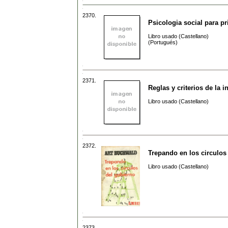
2370.
Psicologia social para pr
Libro usado (Castellano)
(Portugués)
2371.
Reglas y criterios de la i
Libro usado (Castellano)
2372.
Trepando en los circulos
Libro usado (Castellano)
2373.