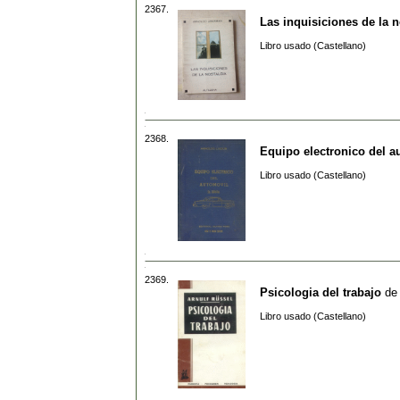
2367.
Las inquisiciones de la n
Libro usado (Castellano)
2368.
Equipo electronico del a
Libro usado (Castellano)
2369.
Psicologia del trabajo
de
Libro usado (Castellano)