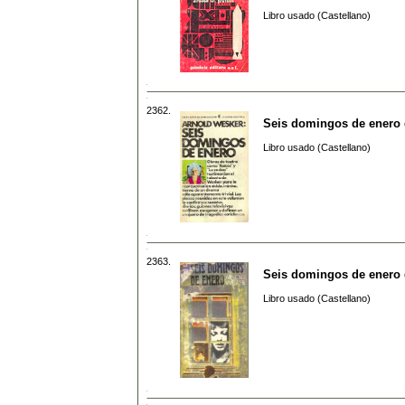
Libro usado (Castellano)
2362.
Seis domingos de enero
Libro usado (Castellano)
2363.
Seis domingos de enero
Libro usado (Castellano)