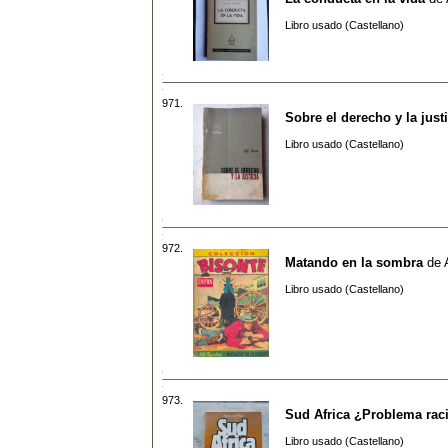
Libro usado (Castellano)
971.
Sobre el derecho y la justi
Libro usado (Castellano)
972.
Matando en la sombra
de
Libro usado (Castellano)
973.
Sud Africa ¿Problema raci
Libro usado (Castellano)