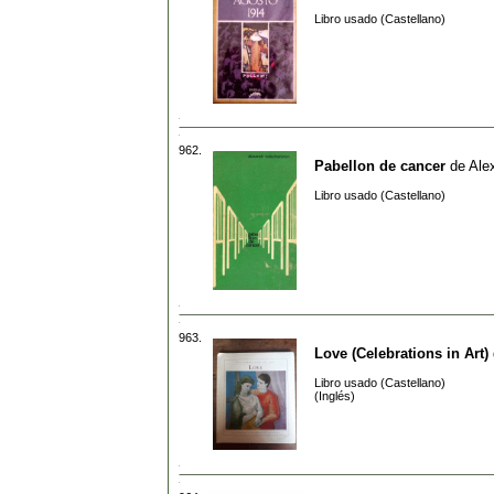
Libro usado (Castellano)
962.
Pabellon de cancer
de
Ale
Libro usado (Castellano)
963.
Love (Celebrations in Art)
Libro usado (Castellano)
(Inglés)