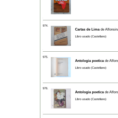
974.
Cartas de Lima
de
Alfonsin
Libro usado (Castellano)
975.
Antologia poetica
de
Alfon
Libro usado (Castellano)
976.
Antologia poetica
de
Alfon
Libro usado (Castellano)