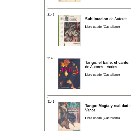
3147.
Sublimacion
de
Autores -
Libro usado (Castellano)
3148.
Tango: el baile, el canto, 
de
Autores - Varios
Libro usado (Castellano)
3149.
Tango: Magia y realidad
Varios
Libro usado (Castellano)