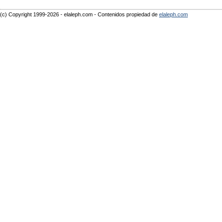
(c) Copyright 1999-2026 - elaleph.com - Contenidos propiedad de
elaleph.com