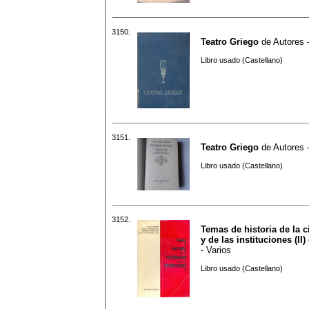
3150.
Teatro Griego
de
Autores 
Libro usado (Castellano)
3151.
Teatro Griego
de
Autores 
Libro usado (Castellano)
3152.
Temas de historia de la c
y de las instituciones (II)
- Varios
Libro usado (Castellano)